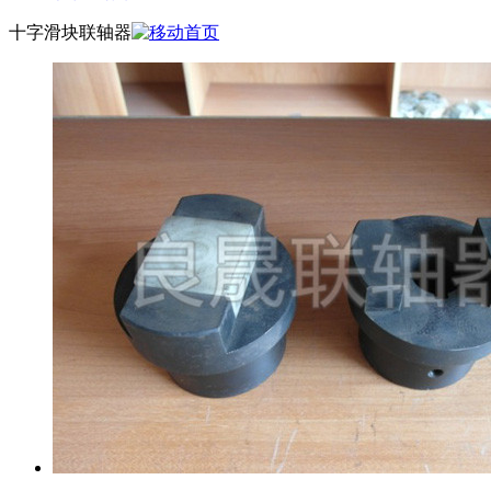
十字滑块联轴器